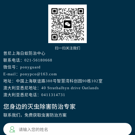
扫一扫关注我们
普尼上海白蚁防治中心
联系电话：021-56180668
微信号：ponyguard
E-mail：ponypco@163.com
地址：中国上海联谊路388号智慧湾科创园90栋102室
澳大利亚悉尼地址：40 Strathalbyn drive Oatlands
澳大利亚悉尼电话：0411314731
您身边的灭虫除害防治专家
联系我们，免费获取虫害防治方案