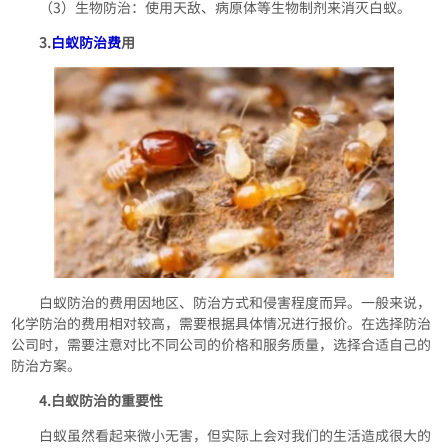
（3）生物防治：使用天敌、病原体等生物制剂来消灭白蚁。
3.
白蚁防治费
用
白蚁防治的费用因地区、防治方式和侵害程度而异。一般来说，
化学防治的费用相对较高，需要根据具体情况进行报价。在选择防治
公司时，需要注意对比不同公司的价格和服务质量，选择合适自己的
防治方案。
4.白蚁防治的重要性
白蚁虽然看起来微小无害，但实际上会对我们的生活造成很大的