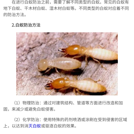
在进行白蚁防治之前，需要了解不同类型的白蚁。常见的白蚁有
地下白蚁、干木材白蚁、湿木材白蚁等。不同类型的白蚁对应着不同
的防治方法。
2.白蚁防治方法
（1）物理防治：通过对建筑结构、管道等方面进行改造和加
固，来减少或避免白蚁侵害。
（2）化学防治：使用特殊的药剂喷洒或涂刷在受到侵害的区域
上，以达到消
灭白蚁
或驱逐白蚁的效果。