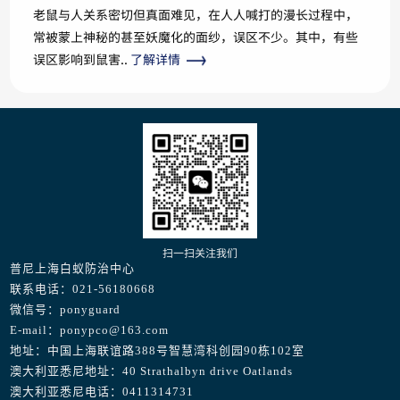
老鼠与人关系密切但真面难见，在人人喊打的漫长过程中，
常被蒙上神秘的甚至妖魔化的面纱，误区不少。其中，有些
误区影响到鼠害..
了解详情
扫一扫关注我们
普尼上海白蚁防治中心
联系电话：021-56180668
微信号：ponyguard
E-mail：ponypco@163.com
地址：中国上海联谊路388号智慧湾科创园90栋102室
澳大利亚悉尼地址：40 Strathalbyn drive Oatlands
澳大利亚悉尼电话：0411314731