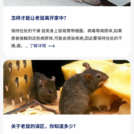
怎样才能让老鼠离开家中？
保持住处的干燥 鼠类身上容易携带细菌、病毒等病原体,如果
患者接触到这些病原体,可能会感染疾病,因此要保持住处的干
燥,避。...
了解详情
关于老鼠的误区，你知道多少?