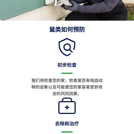
鼠类如何预防
初步检查
我们将检查您的家，检查是否有啮齿动
物的迹象以及可能使您的家容易受到攻
击的风险因素。
去除和治疗