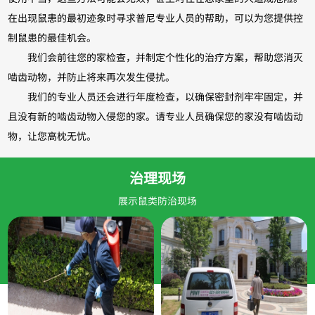
在出现鼠患的最初迹象时寻求普尼专业人员的帮助，可以为您提供控
制鼠患的最佳机会。
我们会前往您的家检查，并制定个性化的治疗方案，帮助您消灭
啮齿动物，并防止将来再次发生侵扰。
我们的专业人员还会进行年度检查，以确保密封剂牢牢固定，并
且没有新的啮齿动物入侵您的家。请专业人员确保您的家没有啮齿动
物，让您高枕无忧。
治理现场
展示鼠类防治现场