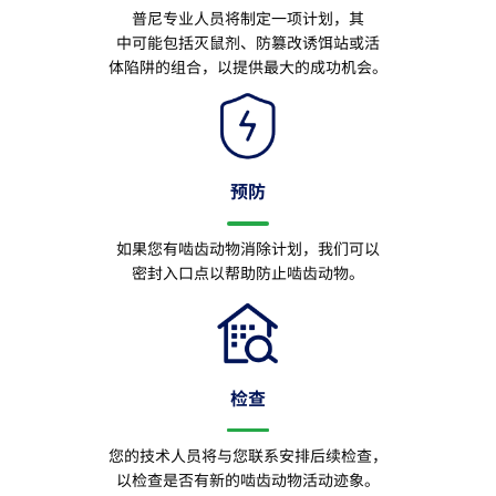
普尼专业人员将制定一项计划，其
中可能包括灭鼠剂、防篡改诱饵站或活
体陷阱的组合，以提供最大的成功机会。
预防
如果您有啮齿动物消除计划，我们可以
密封入口点以帮助防止啮齿动物。
检查
您的技术人员将与您联系安排后续检查，
以检查是否有新的啮齿动物活动迹象。