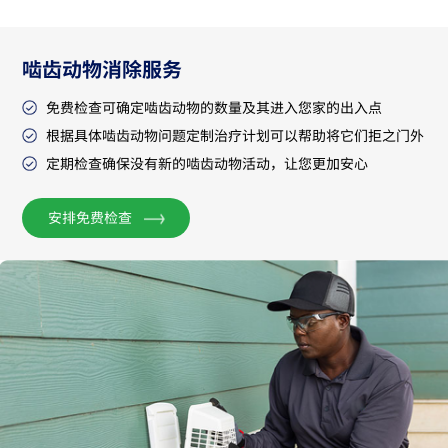
啮齿动物消除服务
免费检查可确定啮齿动物的数量及其进入您家的出入点
根据具体啮齿动物问题定制治疗计划可以帮助将它们拒之门外
定期检查确保没有新的啮齿动物活动，让您更加安心
安排免费检查