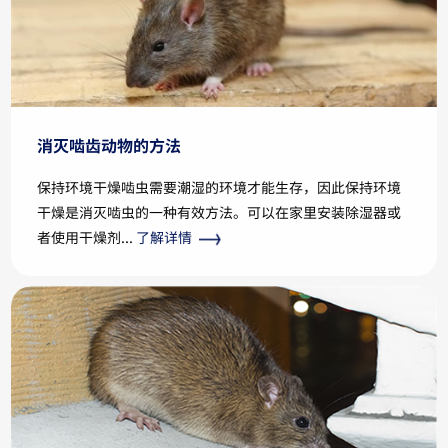
消灭啮齿动物的方法
保持环境干燥啮虫需要潮湿的环境才能生存，因此保持环境
干燥是消灭啮虫的一种有效方法。可以在家里安装除湿器或
者使用干燥剂...
了解详情