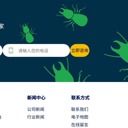
家
新闻中心
联系方式
公司新闻
联系我们
治
行业新闻
电子地图
在线留言