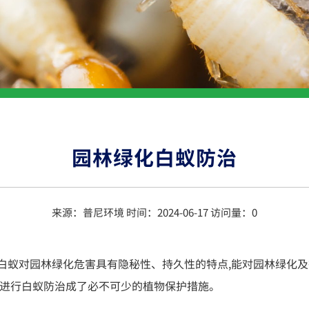
园林绿化白蚁防治
来源：普尼环境 时间：2024-06-17 访问量：
0
白蚁对园林绿化危害具有隐秘性、持久性的特点,能对园林绿化及
,进行白蚁防治成了必不可少的植物保护措施。