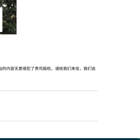
站的内容无意侵犯了贵司版权，请给我们来信，我们会