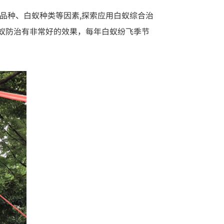
品种、白蚁种类等因素,探索应用白蚁综合治
蚁防治有非常好的效果，每年白蚁纷飞季节