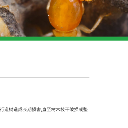
行道树造成长期损害,直至树木枝干破损或整