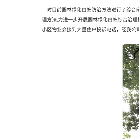
对目前园林绿化白蚁防治方法进行了综合阐
理方法,为进一步开展园林绿化白蚁综合治
小区物业会接到大量住户投诉电话，经我公