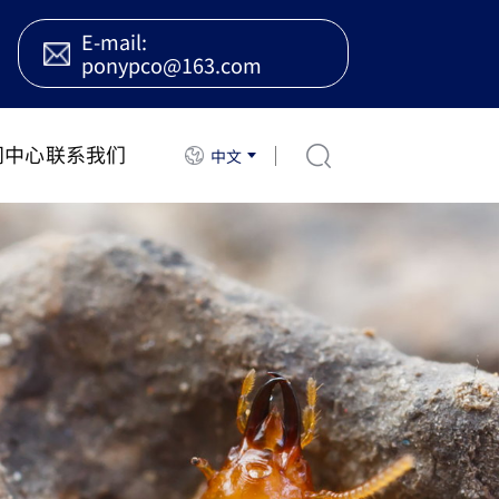
E-mail:
ponypco@163.com
闻中心
联系我们
中文