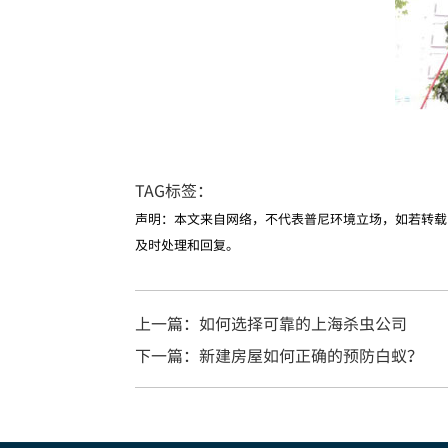
TAG标签：
声明：本文来自网络，不代表普尼环境立场，如若转载
及时处理和回复。
上一篇：如何选择可靠的上海杀虫公司
下一篇：新建房屋如何正确的预防白蚁？