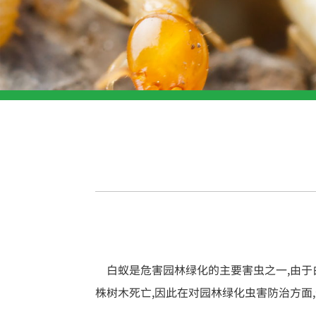
白蚁是危害园林绿化的主要害虫之一,由于
株树木死亡,因此在对园林绿化虫害防治方面