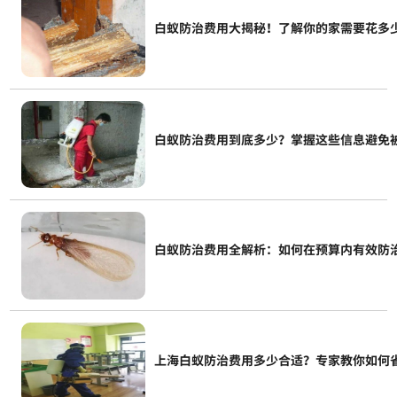
白蚁防治费用大揭秘！了解你的家需要花多
白蚁防治费用到底多少？掌握这些信息避免
白蚁防治费用全解析：如何在预算内有效防
上海白蚁防治费用多少合适？专家教你如何