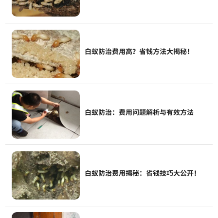
白蚁防治费用高？省钱方法大揭秘！
白蚁防治：费用问题解析与有效方法
白蚁防治费用揭秘：省钱技巧大公开！