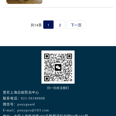
共14条
1
2
下一页
扫一扫关注我们
普尼上海白蚁防治中心
联系电话：021-56180668
微信号：ponyguard
E-mail：ponypco@163.com