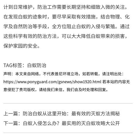
计到日常维护，防治工作需要长期坚持和细致入微的关注。
在发现白蚁的迹象时，要尽早采取有效措施，结合物理、化
学及自然防治等手段，全方位阻止白蚁的入侵与繁殖。通过
这些科学有效的防治方法，可以大大降低白蚁带来的损害，
保护家园的安全。
TAG标签：
白蚁防治
声明：本文来自网络，不代表普尼环境立场，如若转载，请注明出处：
https://www.ponyguard.com/gsnews/show1920.html
若本站的内容无
意侵犯了贵司版权，请给我们来信，我们会及时处理和回复。
上一篇：防治白蚁从这里开始：最有效的灭蚁方法揭秘
下一篇：白蚁入侵怎么办？最实用的灭白蚁攻略大公开