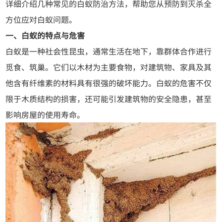
详细介绍几种常见的白蚁防治方法，帮助您从预防到灭杀全
方位应对白蚁问题。
一、白蚁的特点与危害
白蚁是一种社会性昆虫，通常生活在地下，靠群体合作进行
觅食、筑巢。它们以木材为主要食物，对建筑物、家具及其
他含有纤维素的材料具有很强的破坏能力。白蚁的危害不仅
限于木质结构的损害，还可能引发建筑物的安全隐患，甚至
影响房屋的使用寿命。