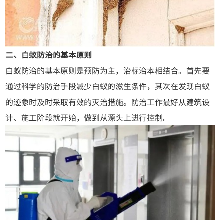
二、白蚁防治的基本原则
白蚁防治的基本原则是预防为主，治标治本相结合。首先要
通过科学的防治手段减少白蚁的滋生条件，其次在发现白蚁
的迹象时及时采取有效的灭治措施。防治工作最好从建筑设
计、施工阶段就开始，做到从源头上进行控制。