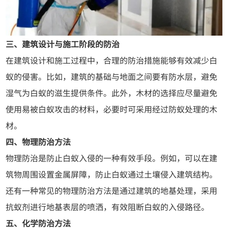
三、建筑设计与施工阶段的防治
在建筑设计和施工过程中，合理的防治措施能够有效减少白
蚁的侵害。比如，建筑的基础与地面之间要有防水层，避免
湿气为白蚁的滋生提供条件。此外，木材的选择应尽量避免
使用易被白蚁攻击的材料，必要时可采用经过防蚁处理的木
材。
四、物理防治方法
物理防治是防止白蚁入侵的一种有效手段。例如，可以在建
筑物周围设置金属屏障，防止白蚁通过土壤侵入建筑结构。
还有一种常见的物理防治方法是通过建筑的地基处理，采用
抗蚁剂进行地基表层的喷洒，有效阻断白蚁的入侵路径。
五、化学防治方法