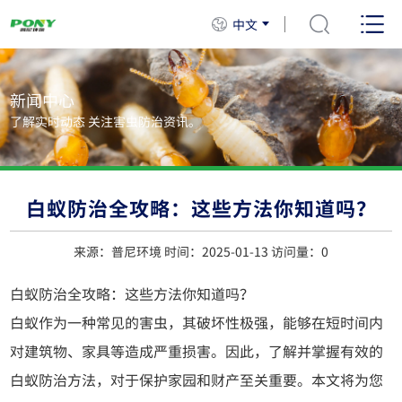
中文
新闻中心
了解实时动态 关注害虫防治资讯。
白蚁防治全攻略：这些方法你知道吗？
来源：普尼环境 时间：2025-01-13 访问量：
0
白蚁防治全攻略：这些方法你知道吗？
白蚁作为一种常见的害虫，其破坏性极强，能够在短时间内
对建筑物、家具等造成严重损害。因此，了解并掌握有效的
白蚁防治方法，对于保护家园和财产至关重要。本文将为您