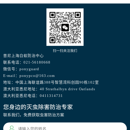
扫一扫关注我们
普尼上海白蚁防治中心
联系电话：021-56180668
微信号：ponyguard
E-mail：ponypco@163.com
地址：中国上海联谊路388号智慧湾科创园90栋102室
澳大利亚悉尼地址：40 Strathalbyn drive Oatlands
澳大利亚悉尼电话：0411314731
您身边的灭虫除害防治专家
联系我们，免费获取虫害防治方案