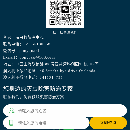
扫一扫关注我们
普尼上海白蚁防治中心
联系电话：021-56180668
微信号：ponyguard
E-mail：ponypco@163.com
地址：中国上海联谊路388号智慧湾科创园90栋102室
澳大利亚悉尼地址：40 Strathalbyn drive Oatlands
澳大利亚悉尼电话：0411314731
您身边的灭虫除害防治专家
联系我们，免费获取虫害防治方案