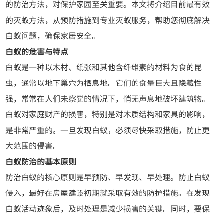
的防治方法，对保护家园至关重要。本文将介绍目前最有效
的灭蚁方法，从预防措施到专业灭蚁服务，帮助您彻底解决
白蚁问题，确保家居安全。
白蚁的危害与特点
白蚁是一种以木材、纸张和其他含纤维素的材料为食的昆
虫，通常以地下巢穴为栖息地。它们的食量巨大且隐藏性
强，常常在人们未察觉的情况下，悄无声息地破坏建筑物。
白蚁对家庭财产的损害，特别是对木质结构和家具的影响，
是非常严重的。一旦发现白蚁，必须尽快采取措施，防止更
大范围的侵害。
白蚁防治的基本原则
防治白蚁的核心原则是早预防、早发现、早处理。防止白蚁
侵入，最好在房屋建设初期就采取有效的防护措施。在发现
白蚁活动迹象后，及时处理是减少损害的关键。同时，要保