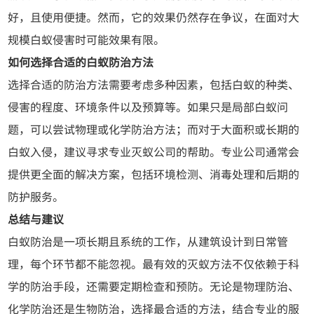
好，且使用便捷。然而，它的效果仍然存在争议，在面对大
规模白蚁侵害时可能效果有限。
如何选择合适的白蚁防治方法
选择合适的防治方法需要考虑多种因素，包括白蚁的种类、
侵害的程度、环境条件以及预算等。如果只是局部白蚁问
题，可以尝试物理或化学防治方法；而对于大面积或长期的
白蚁入侵，建议寻求专业灭蚁公司的帮助。专业公司通常会
提供更全面的解决方案，包括环境检测、消毒处理和后期的
防护服务。
总结与建议
白蚁防治是一项长期且系统的工作，从建筑设计到日常管
理，每个环节都不能忽视。最有效的灭蚁方法不仅依赖于科
学的防治手段，还需要定期检查和预防。无论是物理防治、
化学防治还是生物防治，选择最合适的方法，结合专业的服