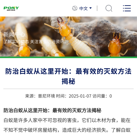
中文
新闻中心
了解实时动态 关注害虫防治资讯。
防治白蚁从这里开始：最有效的灭蚁方法
揭秘
来源：普尼环境 时间：2025-01-07 访问量：
0
防治白蚁从这里开始：最有效的灭蚁方法揭秘
白蚁是许多人家中不可忽视的害虫，它们以木材为食，能在
不知不觉中破坏房屋结构，造成巨大的经济损失。了解白蚁