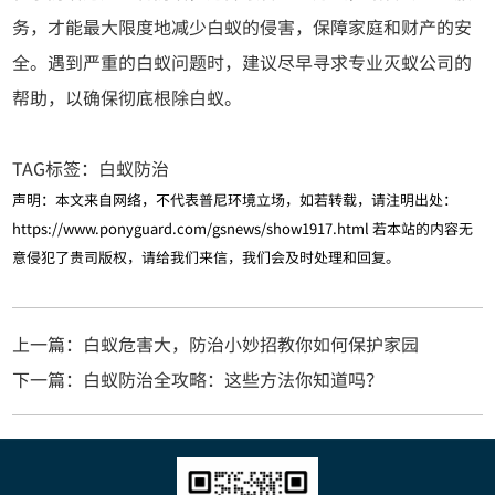
务，才能最大限度地减少白蚁的侵害，保障家庭和财产的安
全。遇到严重的白蚁问题时，建议尽早寻求专业灭蚁公司的
帮助，以确保彻底根除白蚁。
TAG标签：
白蚁防治
声明：本文来自网络，不代表普尼环境立场，如若转载，请注明出处：
https://www.ponyguard.com/gsnews/show1917.html
若本站的内容无
意侵犯了贵司版权，请给我们来信，我们会及时处理和回复。
上一篇：白蚁危害大，防治小妙招教你如何保护家园
下一篇：白蚁防治全攻略：这些方法你知道吗？