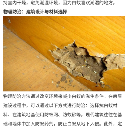
持室内干燥，避免潮湿环境，因为白蚁喜欢潮湿的地方。
物理防治：建筑设计与材料选择
物理防治方法通过改变环境来减少白蚁的滋生条件。在房屋
建设过程中，可以通过以下方式进行防治：选择抗白蚁材
料、在建筑地基使用防蚁网、防蚁砂等。现代建筑往往在基
础和墙体中加入防蚁药剂，防止白蚁从地下入侵。此外，定