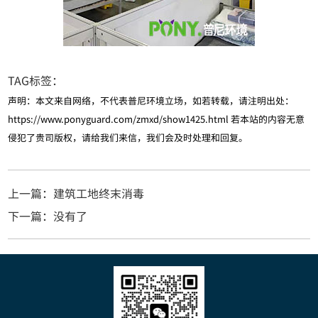
TAG标签：
声明：本文来自网络，不代表普尼环境立场，如若转载，请注明出处：
https://www.ponyguard.com/zmxd/show1425.html
若本站的内容无意
侵犯了贵司版权，请给我们来信，我们会及时处理和回复。
上一篇：建筑工地终末消毒
下一篇：没有了