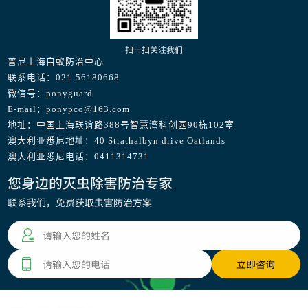
扫一扫关注我们
普尼上海白蚁防治中心
联系电话：021-56180668
微信号：ponyguard
E-mail：ponypco@163.com
地址：中国上海联谊路388号智慧湾科创园90栋102室
澳大利亚悉尼地址：40 Strathalbyn drive Oatlands
澳大利亚悉尼电话：0411314731
您身边的灭虫除害防治专家
联系我们，免费获取虫害防治方案