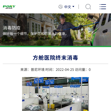
中文
消毒防疫
做好每一个细节，保护您和您家人的健康。
方舱医院终末消毒
来源：普尼环境 时间：2022-04-25 访问量：
0