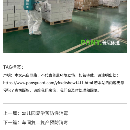
TAG标签：
声明：本文来自网络，不代表普尼环境立场，如若转载，请注明出处：
https://www.ponyguard.com/yfxxd/show1411.html
若本站的内容无意
侵犯了贵司版权，请给我们来信，我们会及时处理和回复。
上一篇：幼儿园复学预防性消毒
下一篇：车间复工复产预防消毒