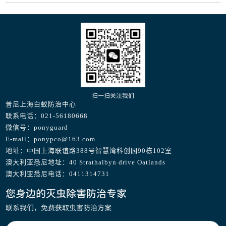
扫一扫关注我们
普尼上海白蚁防治中心
联系电话：021-56180668
微信号：ponyguard
E-mail：ponypco@163.com
地址：中国上海联谊路388号智慧湾科创园90栋102室
澳大利亚悉尼地址：40 Strathalbyn drive Oatlands
澳大利亚悉尼电话：0411314731
您身边的灭虫除害防治专家
联系我们，免费获取虫害防治方案