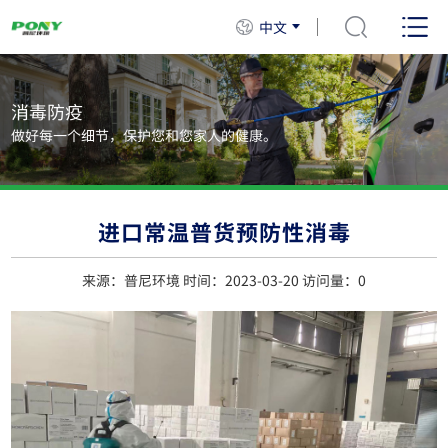
中文
消毒防疫
做好每一个细节，保护您和您家人的健康。
进口常温普货预防性消毒
来源：普尼环境 时间：2023-03-20 访问量：
0