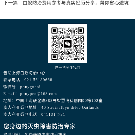
下一篇：白蚁防治费用参考与真实经历分享，帮你省心避坑
扫一扫关注我们
普尼上海白蚁防治中心
联系电话：021-56180668
微信号：ponyguard
E-mail：ponypco@163.com
地址：中国上海联谊路388号智慧湾科创园90栋102室
澳大利亚悉尼地址：40 Strathalbyn drive Oatlands
澳大利亚悉尼电话：0411314731
您身边的灭虫除害防治专家
联系我们，免费获取虫害防治方案