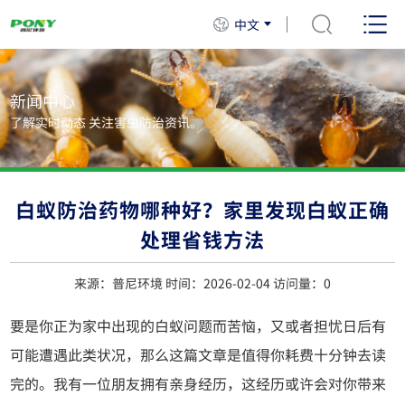
中文
新闻中心
了解实时动态 关注害虫防治资讯。
白蚁防治药物哪种好？家里发现白蚁正确
处理省钱方法
来源：普尼环境 时间：2026-02-04 访问量：
0
要是你正为家中出现的白蚁问题而苦恼，又或者担忧日后有
可能遭遇此类状况，那么这篇文章是值得你耗费十分钟去读
完的。我有一位朋友拥有亲身经历，这经历或许会对你带来