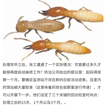
处理完毕之后，张工遭遇了一个实际情况：究竟要过多久才
能够再度启动装修工作？防治公司给出的提议是：起码得观
察一个月，要确定监测站不存在新的白蚁活动迹象，且室内
的饵站被大量取食（这意味着药效在蚁群里进行传递），才
可以开展下一步。他们设定了三个关键的回访检查时间点：
处理之后的15天、1个月以及3个月，。