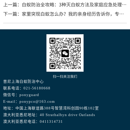
上一篇：白蚁防治全攻略：3种灭白蚁方法及家庭应急处理步骤
下一篇：家里突现白蚁怎么办？我的亲身经历告诉你，专业防治有多重要
扫一扫关注我们
普尼上海白蚁防治中心
联系电话：021-56180668
微信号：ponyguard
E-mail：ponypco@163.com
地址：中国上海联谊路388号智慧湾科创园90栋102室
澳大利亚悉尼地址：40 Strathalbyn drive Oatlands
澳大利亚悉尼电话：0411314731