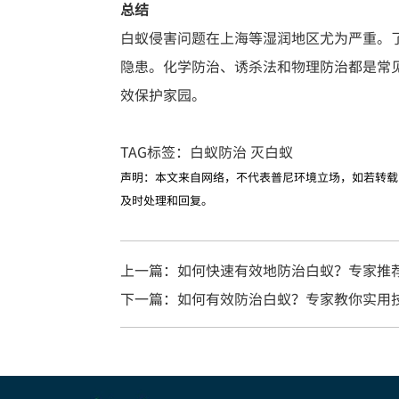
总结
白蚁侵害问题在上海等湿润地区尤为严重。
隐患。化学防治、诱杀法和物理防治都是常
效保护家园。
TAG标签：
白蚁防治
灭白蚁
声明：本文来自网络，不代表普尼环境立场，如若转载
及时处理和回复。
上一篇：如何快速有效地防治白蚁？专家推
下一篇：如何有效防治白蚁？专家教你实用