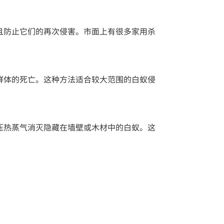
且防止它们的再次侵害。市面上有很多家用杀
群体的死亡。这种方法适合较大范围的白蚁侵
压热蒸气消灭隐藏在墙壁或木材中的白蚁。这