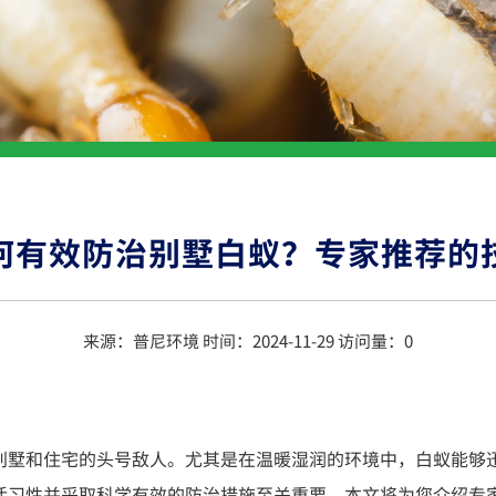
何有效防治别墅白蚁？专家推荐的
来源：普尼环境 时间：2024-11-29 访问量：
0
别墅和住宅的头号敌人。尤其是在温暖湿润的环境中，白蚁能够
活习性并采取科学有效的防治措施至关重要。本文将为您介绍专