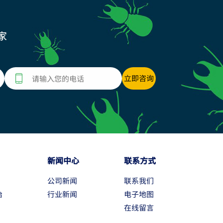
家
新闻中心
联系方式
公司新闻
联系我们
治
行业新闻
电子地图
在线留言