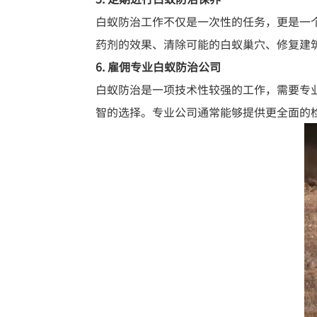
白蚁防治工作不仅是一次性的任务，更是一
药剂的效果、清除可能的白蚁巢穴、修复建
6. 雇佣专业白蚁防治公司
白蚁防治是一项技术性较强的工作，需要专
智的选择。专业公司通常能够提供更全面的