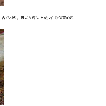
的合成材料，可以从源头上减少白蚁侵害的风