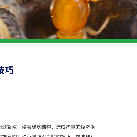
技巧
迅速繁殖，侵害建筑结构，造成严重的经济损
家推荐的几种有效防治白蚁的技巧，帮助您有