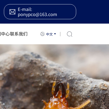
E-mail:
ponypco@163.com
闻中心
联系我们
中文