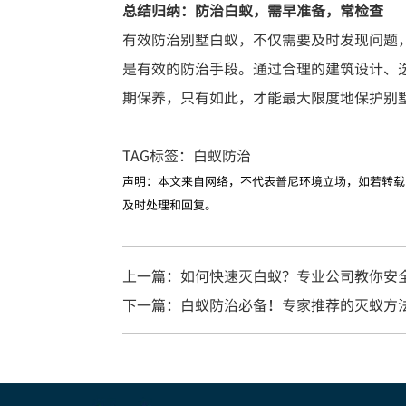
总结归纳：防治白蚁，需早准备，常检查
有效防治别墅白蚁，不仅需要及时发现问题
是有效的防治手段。通过合理的建筑设计、
期保养，只有如此，才能最大限度地保护别
TAG标签：
白蚁防治
声明：本文来自网络，不代表普尼环境立场，如若转载
及时处理和回复。
上一篇：如何快速灭白蚁？专业公司教你安
下一篇：白蚁防治必备！专家推荐的灭蚁方