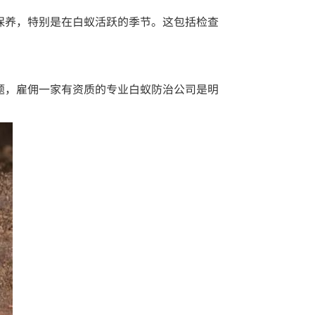
保养，特别是在白蚁活跃的季节。这包括检查
题，雇佣一家有资质的专业白蚁防治公司是明