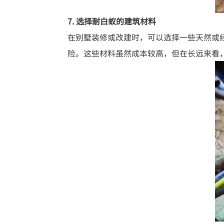
7. 选择耐白蚁的建筑材料
在别墅装修或改建时，可以选择一些天然或
险。这些材料虽然成本较高，但在长远来看