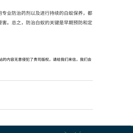
用专业防治药剂以及进行持续的白蚁保养，都
侵害。总之，防治白蚁的关键是早期预防和定
站的内容无意侵犯了贵司版权，请给我们来信，我们会