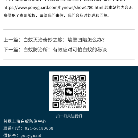
https://www.ponyguard.com/hynews/show1780.html
若本站的内容无
意侵犯了贵司版权，请给我们来信，我们会及时处理和回复。
上一篇：白蚁灭治奇妙之旅：墙壁凹陷怎么办？
下一篇：白蚁防治所：有效应对可怕白蚁的秘诀
扫一扫关注我们
普尼上海白蚁防治中心
联系电话：021-56180668
微信号：ponyguard