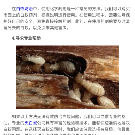
在
白蚁防治
中，使用化学药剂是一种常见的方法。我们可以购买
市面上的白蚁药剂，根据说明进行使用。在使用过程中，需要注意保
护好自己的安全，避免直接接触药剂。此外，在使用药剂后要及时清
理死去的白蚁，以免引来其他害虫。
4.寻求专业帮助
如果以上方法无法有效防治白蚁问题，我们可以寻求专业的帮
助。专业的
灭白蚁
公司具有丰富的经验和技术，能够快速准确地解决
白蚁问题。在选择灭白蚁公司时，我们应该注意选择有资质、信誉良