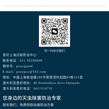
扫一扫关注我们
普尼上海白蚁防治中心
联系电话：021-56180668
微信号：ponyguard
E-mail：ponypco@163.com
地址：中国上海联谊路388号智慧湾科创园90栋102室
澳大利亚悉尼地址：40 Strathalbyn drive Oatlands
澳大利亚悉尼电话：0411314731
您身边的灭虫除害防治专家
联系我们，免费获取虫害防治方案