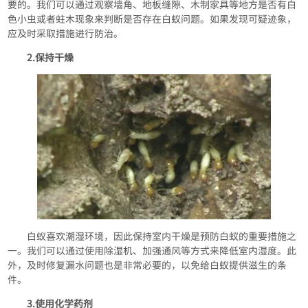
要的。我们可以通过观察墙角、地板缝隙、木制家具等地方是否有白
色小虫或者蛀木现象来判断是否存在白蚁问题。如果发现可疑迹象，
应及时采取措施进行防治。
2.保持干燥
白蚁喜欢潮湿环境，因此保持室内干燥是预防白蚁的重要措施之
一。我们可以通过使用除湿机、加强通风等方式来降低室内湿度。此
外，及时修复漏水问题也是非常必要的，以免给白蚁提供滋生的条
件。
3.使用化学药剂