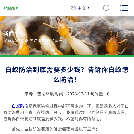
中文
新闻中心
了解实时动态 关注害虫防治资讯。
白蚁防治到底需要多少钱？告诉你白蚁怎
么防治！
来源：普尼环境 时间：2023-07-11 访问量：
0
白蚁防治
是家庭装修过程中必不可少的一环，但是很多人对于白
蚁防治费用一直心存疑虑。今天，我将通过自己的经验分享给大家，
告诉你白蚁防治到底需要多少钱。希望对你有所帮助。
首先，白蚁防治费用的确定需要考虑以下三点：