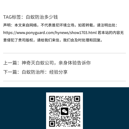
TAG标签：
白蚁防治多少钱
声明：本文来自网络，不代表普尼环境立场，如若转载，请注明出处：
https://www.ponyguard.com/hynews/show1703.html
若本站的内容无
意侵犯了贵司版权，请给我们来信，我们会及时处理和回复。
上一篇：神奇灭白蚁公司，亲身体验告诉你
下一篇：白蚁防治所：经验分享