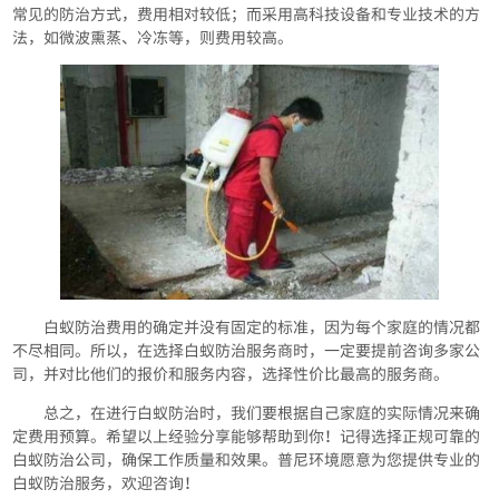
常见的防治方式，费用相对较低；而采用高科技设备和专业技术的方
法，如微波熏蒸、冷冻等，则费用较高。
白蚁防治费用的确定并没有固定的标准，因为每个家庭的情况都
不尽相同。所以，在选择白蚁防治服务商时，一定要提前咨询多家公
司，并对比他们的报价和服务内容，选择性价比最高的服务商。
总之，在进行白蚁防治时，我们要根据自己家庭的实际情况来确
定费用预算。希望以上经验分享能够帮助到你！记得选择正规可靠的
白蚁防治公司，确保工作质量和效果。普尼环境愿意为您提供专业的
白蚁防治服务，欢迎咨询！