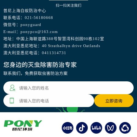
扫一扫关注我们
普尼上海白蚁防治中心
联系电话：021-56180668
微信号：ponyguard
E-mail：ponypco@163.com
地址：中国上海联谊路388号智慧湾科创园90栋102室
澳大利亚悉尼地址：40 Strathalbyn drive Oatlands
澳大利亚悉尼电话：0411314731
您身边的灭虫除害防治专家
联系我们，免费获取虫害防治方案