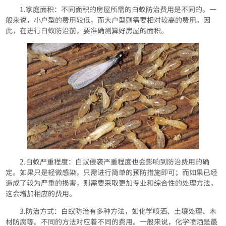
1.家庭面积：不同面积的房屋所需的白蚁防治费用是不同的。一
般来说，小户型的费用较低，而大户型则需要相对较高的费用。因
此，在进行白蚁防治前，要准确测算好房屋的面积。
2.白蚁严重程度：白蚁侵袭严重程度也会影响到防治费用的确
定。如果只是轻微感染，只需进行简单的预防措施即可；而如果已经
造成了较为严重的损害，则需要采取更加专业和综合性的处理方法，
这会增加相应的费用。
3.防治方式：白蚁防治有多种方法，如化学喷洒、土壤处理、木
材防腐等。不同的方法对应着不同的费用。一般来说，化学喷洒是最