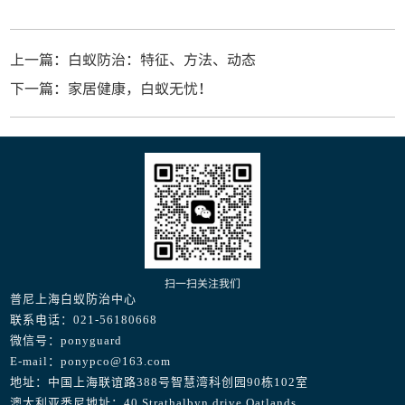
上一篇：白蚁防治：特征、方法、动态
下一篇：家居健康，白蚁无忧！
扫一扫关注我们
普尼上海白蚁防治中心
联系电话：021-56180668
微信号：ponyguard
E-mail：ponypco@163.com
地址：中国上海联谊路388号智慧湾科创园90栋102室
澳大利亚悉尼地址：40 Strathalbyn drive Oatlands