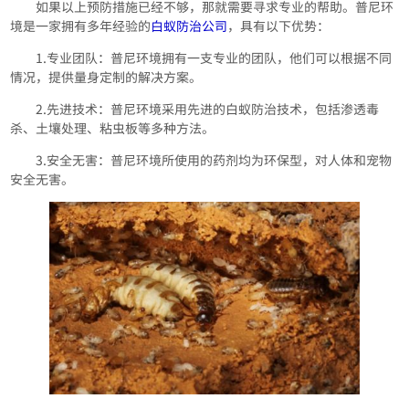
如果以上预防措施已经不够，那就需要寻求专业的帮助。普尼环
境是一家拥有多年经验的
白蚁防治公司
，具有以下优势：
1.专业团队：普尼环境拥有一支专业的团队，他们可以根据不同
情况，提供量身定制的解决方案。
2.先进技术：普尼环境采用先进的白蚁防治技术，包括渗透毒
杀、土壤处理、粘虫板等多种方法。
3.安全无害：普尼环境所使用的药剂均为环保型，对人体和宠物
安全无害。