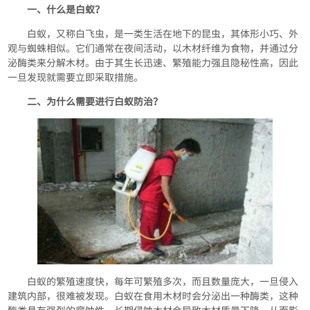
一、什么是白蚁？
白蚁，又称白飞虫，是一类生活在地下的昆虫，其体形小巧、外
观与蜘蛛相似。它们通常在夜间活动，以木材纤维为食物，并通过分
泌酶类来分解木材。由于其生长迅速、繁殖能力强且隐秘性高，因此
一旦发现就需要立即采取措施。
二、为什么需要进行白蚁防治？
白蚁的繁殖速度快，每年可繁殖多次，而且数量庞大，一旦侵入
建筑内部，很难被发现。白蚁在食用木材时会分泌出一种酶类，这种