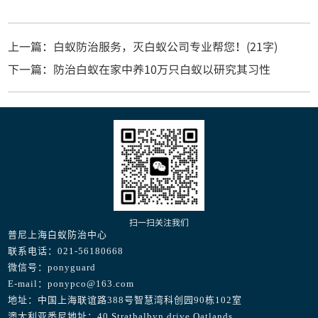
上一篇：白蚁防治服务，灭白蚁公司专业帮您！(21字)
下一篇：防治白蚁在家中养10万只白蚁以研究其习性
扫一扫关注我们
普尼上海白蚁防治中心
联系电话：021-56180668
微信号：ponyguard
E-mail：ponypco@163.com
地址：中国上海联谊路388号智慧湾科创园90栋102室
澳大利亚悉尼地址：40 Strathalbyn drive Oatlands