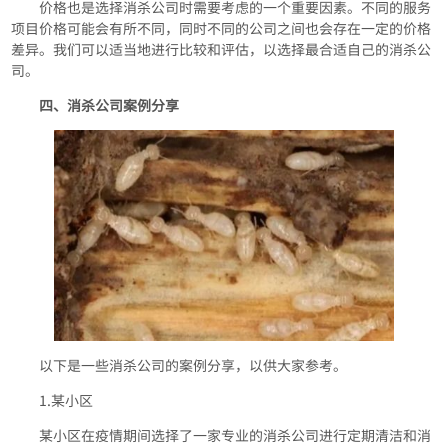
价格也是选择消杀公司时需要考虑的一个重要因素。不同的服务
项目价格可能会有所不同，同时不同的公司之间也会存在一定的价格
差异。我们可以适当地进行比较和评估，以选择最合适自己的消杀公
司。
四、消杀公司案例分享
以下是一些消杀公司的案例分享，以供大家参考。
1.某小区
某小区在疫情期间选择了一家专业的消杀公司进行定期清洁和消