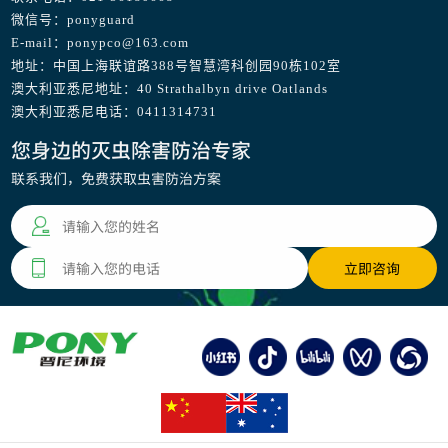
微信号：ponyguard
E-mail：ponypco@163.com
地址：中国上海联谊路388号智慧湾科创园90栋102室
澳大利亚悉尼地址：40 Strathalbyn drive Oatlands
澳大利亚悉尼电话：0411314731
您身边的灭虫除害防治专家
联系我们，免费获取虫害防治方案