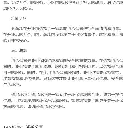
毒。经过几个月的服务，小区内的环境得到了极大的改善，居民健康
风险也大大降低。
2.某商场
某商场在开业前选择了一家高端消杀公司进行全面清洁和消毒。
在开业后的几个月内，商场内没有发生任何疫情事件，顾客和员工都
感到非常安心。
五、总结
消杀公司是我们保障健康和家园安全的重要力量。在选择消杀公
司时，我们需要了解其资质、服务项目和价格等因素，以选择最合适
自己的服务。同时，在使用消杀公司服务时，我们也需要保持警惕，
注意监督和评估效果。只有这样才能让我们真正享受到优质、安全的
生活环境。
普尼环境：普尼环境是一家专注于环保领域的企业，致力于提供
优质、可持续发展的环保产品和服务。如果您需要了解更多关于环保
方面的信息，请访问普尼环境官网。
TAG标签：
消杀公司