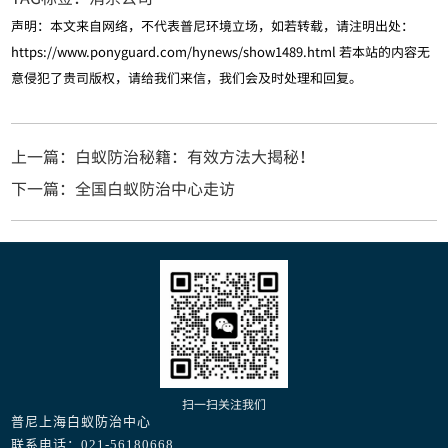
声明：本文来自网络，不代表普尼环境立场，如若转载，请注明出处：
https://www.ponyguard.com/hynews/show1489.html
若本站的内容无
意侵犯了贵司版权，请给我们来信，我们会及时处理和回复。
上一篇：白蚁防治秘籍：有效方法大揭秘！
下一篇：全国白蚁防治中心走访
扫一扫关注我们
普尼上海白蚁防治中心
联系电话：021-56180668