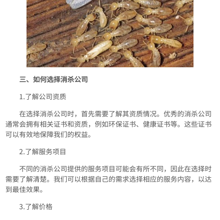
三、如何选择消杀公司
1.了解公司资质
在选择消杀公司时，首先需要了解其资质情况。优秀的消杀公司
通常会拥有相关证书和资质，例如环保证书、健康证书等。这些证书
可以有效地保障我们的权益。
2.了解服务项目
不同的消杀公司提供的服务项目可能会有所不同，因此在选择时
需要了解清楚。我们可以根据自己的需求选择相应的服务内容，以达
到最佳效果。
3.了解价格