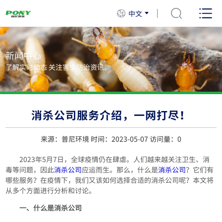
中文
新闻中心
了解实时动态 关注害虫防治资讯。
消杀公司服务介绍，一网打尽！
来源：普尼环境 时间：2023-05-07 访问量：
0
2023年5月7日，全球疫情仍在肆虐。人们越来越关注卫生、消
毒等问题，因此
消杀公司
应运而生。那么，什么是
消杀公司
？它们有
哪些服务？在疫情下，我们又该如何选择合适的消杀公司呢？本文将
从多个方面进行分析和讨论。
一、什么是消杀公司