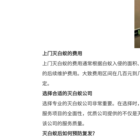
上门灭白蚁的费用
上门灭白蚁的费用通常根据白蚁入侵的面积
的后续维护费用。大致费用区间在几百元到
定。
选择合适的灭白蚁公司
选择专业的灭白蚁公司非常重要。在选择时
服务项目的全面性，优质公司提供的不仅是
该公司的服务质量。
灭白蚁后如何预防复发？