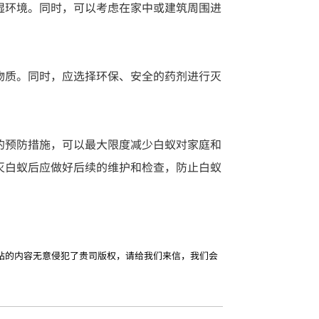
湿环境。同时，可以考虑在家中或建筑周围进
物质。同时，应选择环保、安全的药剂进行灭
的预防措施，可以最大限度减少白蚁对家庭和
灭白蚁后应做好后续的维护和检查，防止白蚁
站的内容无意侵犯了贵司版权，请给我们来信，我们会