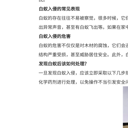
白蚁入侵的常见表现
白蚁的存在往往不易被察觉，很多时候，它
出异常声音，甚至有白蚁飞出等。如果在家
白蚁入侵的危害
白蚁的危害不仅仅是对木材的腐蚀，它们会
结构严重受损，甚至威胁居住安全。此外，
发现白蚁后该如何处理？
一旦发现白蚁入侵，应该立即采取以下几步
化学药剂进行处理，以免操作不当引发安全