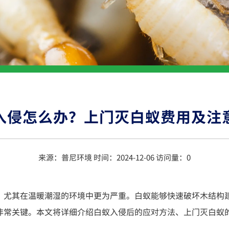
入侵怎么办？上门灭白蚁费用及注
来源：普尼环境 时间：2024-12-06 访问量：
0
，尤其在温暖潮湿的环境中更为严重。白蚁能够快速破坏木结构
非常关键。本文将详细介绍白蚁入侵后的应对方法、上门灭白蚁