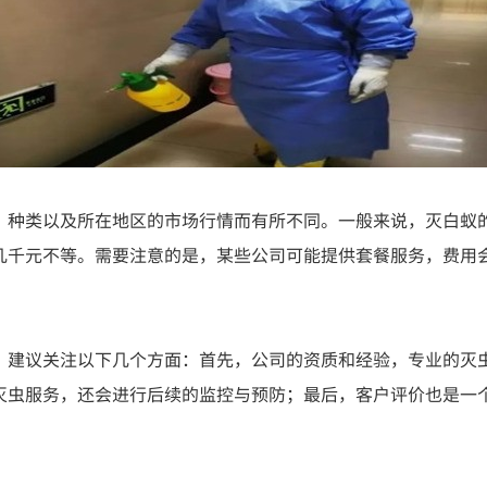
、种类以及所在地区的市场行情而有所不同。一般来说，灭白蚁
几千元不等。需要注意的是，某些公司可能提供套餐服务，费用
，建议关注以下几个方面：首先，公司的资质和经验，专业的灭
灭虫服务，还会进行后续的监控与预防；最后，客户评价也是一