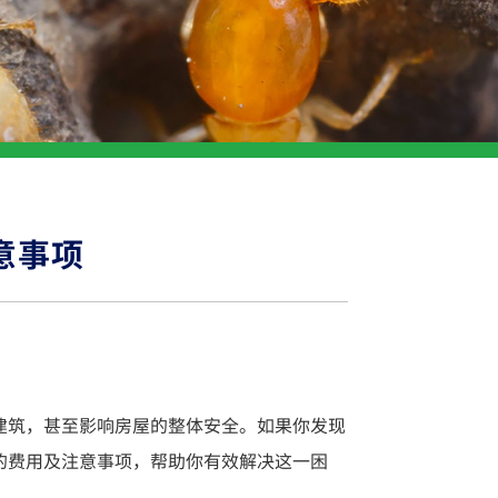
意事项
建筑，甚至影响房屋的整体安全。如果你发现
的费用及注意事项，帮助你有效解决这一困