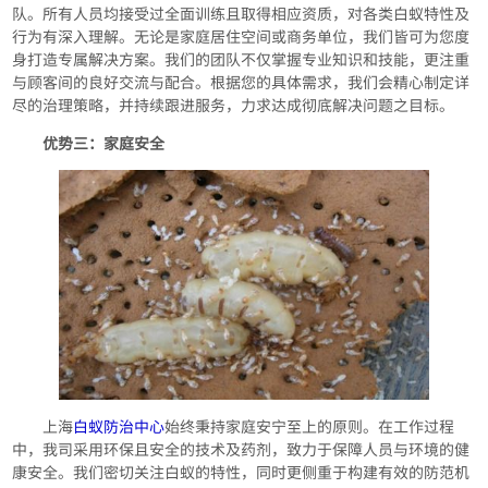
队。所有人员均接受过全面训练且取得相应资质，对各类白蚁特性及
行为有深入理解。无论是家庭居住空间或商务单位，我们皆可为您度
身打造专属解决方案。我们的团队不仅掌握专业知识和技能，更注重
与顾客间的良好交流与配合。根据您的具体需求，我们会精心制定详
尽的治理策略，并持续跟进服务，力求达成彻底解决问题之目标。
优势三：家庭安全
上海
白蚁防治中心
始终秉持家庭安宁至上的原则。在工作过程
中，我司采用环保且安全的技术及药剂，致力于保障人员与环境的健
康安全。我们密切关注白蚁的特性，同时更侧重于构建有效的防范机