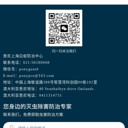
扫一扫关注我们
普尼上海白蚁防治中心
联系电话：021-56180668
微信号：ponyguard
E-mail：ponypco@163.com
地址：中国上海联谊路388号智慧湾科创园90栋102室
澳大利亚悉尼地址：40 Strathalbyn drive Oatlands
澳大利亚悉尼电话：0411314731
您身边的灭虫除害防治专家
联系我们，免费获取虫害防治方案