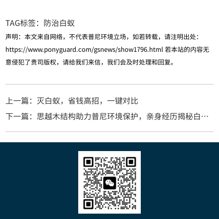
TAG标签：
防治白蚁
声明：本文来自网络，不代表普尼环境立场，如若转载，请注明出处：
https://www.ponyguard.com/gsnews/show1796.html
若本站的内容无
意侵犯了贵司版权，请给我们来信，我们会及时处理和回复。
上一篇：灭白蚁，省钱高招，一键对比
下一篇：思越木结构助力普尼环境保护，亲身经历揭秘白蚁防治奇迹