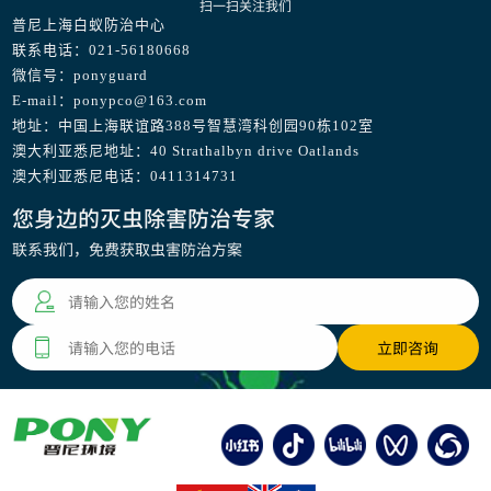
扫一扫关注我们
普尼上海白蚁防治中心
联系电话：021-56180668
微信号：ponyguard
E-mail：ponypco@163.com
地址：中国上海联谊路388号智慧湾科创园90栋102室
澳大利亚悉尼地址：40 Strathalbyn drive Oatlands
澳大利亚悉尼电话：0411314731
您身边的灭虫除害防治专家
联系我们，免费获取虫害防治方案