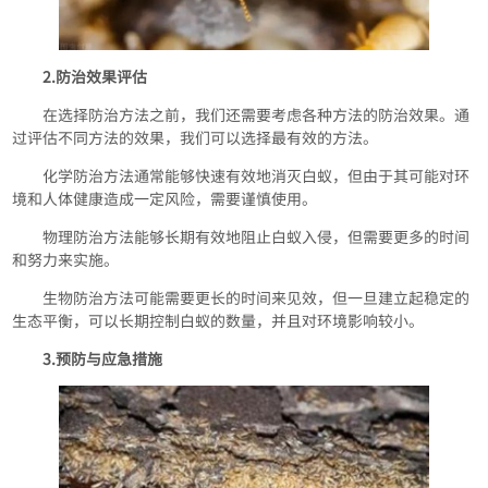
2.防治效果评估
在选择防治方法之前，我们还需要考虑各种方法的防治效果。通
过评估不同方法的效果，我们可以选择最有效的方法。
化学防治方法通常能够快速有效地消灭白蚁，但由于其可能对环
境和人体健康造成一定风险，需要谨慎使用。
物理防治方法能够长期有效地阻止白蚁入侵，但需要更多的时间
和努力来实施。
生物防治方法可能需要更长的时间来见效，但一旦建立起稳定的
生态平衡，可以长期控制白蚁的数量，并且对环境影响较小。
3.预防与应急措施