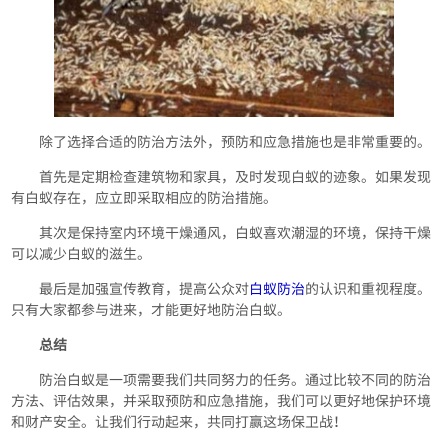
除了选择合适的防治方法外，预防和应急措施也是非常重要的。
首先是定期检查建筑物和家具，及时发现白蚁的迹象。如果发现
有白蚁存在，应立即采取相应的防治措施。
其次是保持室内环境干燥通风，白蚁喜欢潮湿的环境，保持干燥
可以减少白蚁的滋生。
最后是加强宣传教育，提高公众对
白蚁防治
的认识和重视程度。
只有大家都参与进来，才能更好地防治白蚁。
总结
防治白蚁是一项需要我们共同努力的任务。通过比较不同的防治
方法、评估效果，并采取预防和应急措施，我们可以更好地保护环境
和财产安全。让我们行动起来，共同打赢这场保卫战！