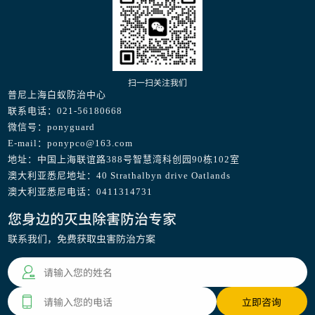
扫一扫关注我们
普尼上海白蚁防治中心
联系电话：021-56180668
微信号：ponyguard
E-mail：ponypco@163.com
地址：中国上海联谊路388号智慧湾科创园90栋102室
澳大利亚悉尼地址：40 Strathalbyn drive Oatlands
澳大利亚悉尼电话：0411314731
您身边的灭虫除害防治专家
联系我们，免费获取虫害防治方案