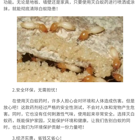
功能。无论是地板、墙壁还是家具，只要使用灭白蚁药进行喷洒或涂
抹，就能彻底清除白蚁隐患！
2.安全环保，无需担忧！
在使用灭白蚁药时，许多人担心会对环境和人体造成伤害。但是
放心吧！这款药剂经过严格的安全性测试，不会对人体和宠物产生危
害。同时，它也没有任何刺激性气味，使用起来非常安全。选择灭白
蚁药，既能保护家园，又能保护环境和健康。让我们告别白蚁的同
时，也让我们为环境保护贡献一份力量吧！
3.经济实惠，省钱又省心！