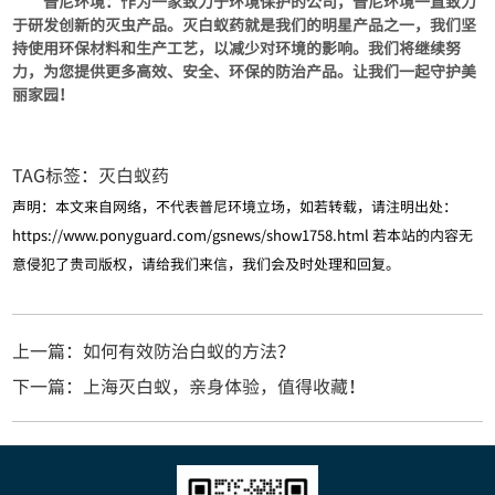
普尼环境：作为一家致力于环境保护的公司，普尼环境一直致力
于研发创新的灭虫产品。灭白蚁药就是我们的明星产品之一，我们坚
持使用环保材料和生产工艺，以减少对环境的影响。我们将继续努
力，为您提供更多高效、安全、环保的防治产品。让我们一起守护美
丽家园！
TAG标签：
灭白蚁药
声明：本文来自网络，不代表普尼环境立场，如若转载，请注明出处：
https://www.ponyguard.com/gsnews/show1758.html
若本站的内容无
意侵犯了贵司版权，请给我们来信，我们会及时处理和回复。
上一篇：如何有效防治白蚁的方法？
下一篇：上海灭白蚁，亲身体验，值得收藏！