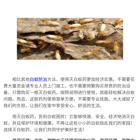
相比其他
白蚁防治
方法，使用灭白蚁药更加经济实惠。不需要花
费大量资金请专业人员上门施工，也不需要频繁购买昂贵的防治设
备。只需购买一瓶灭白蚁药，按照说明进行使用，就能轻松解决白蚁
问题。而且，这款药剂使用简单方便，不需要专业技能。大大减轻了
我们的负担，让我们在家中享受安心、舒适的生活。
用灭白蚁药，告别白蚁困扰！它能够快速、安全、经济地消灭白
蚁，并且保护环境和健康。不再让这些小小的白蚁捣乱我们的家园！
选择灭白蚁药，让我们共同守护美好生活！