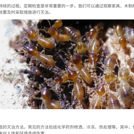
持续的过程。定期检查是非常重要的一步。我们可以通过观察家具、木制
就要及时采取措施进行灭治。
适的灭治方法。常见的方法包括化学药剂喷洒、冷冻、热处理等。其中，
免对人体和环境造成伤害。