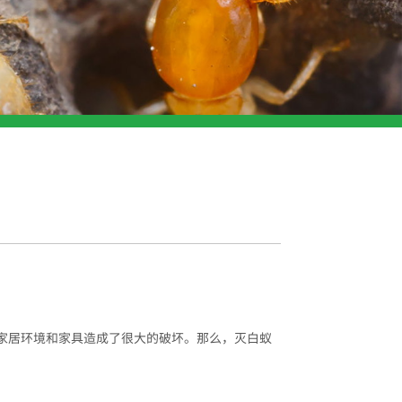
家居环境和家具造成了很大的破坏。那么，灭白蚁