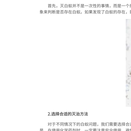
首先，灭白蚁并不是一次性的事情，而是一个
象来判断是否存在白蚁。如果发现了白蚁的存在，
2.选择合适的灭治方法
对于不同情况下的白蚁问题，我们需要选择合
是，在使用化学药剂时，一定要注意安全使用，避