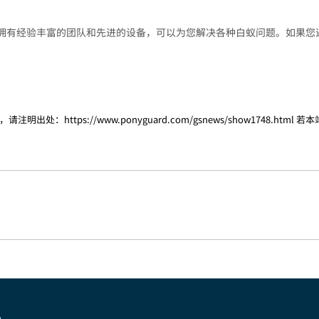
拥有经验丰富的团队和先进的设备，可以为您解决各种白蚁问题。如果您
，请注明出处：
https://www.ponyguard.com/gsnews/show1748.html
若本
心