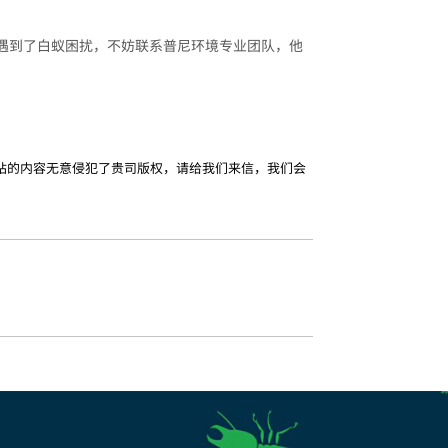
遇到了白蚁困扰，不妨联系普尼环境专业团队，他
站的内容无意侵犯了贵司版权，请给我们来信，我们会