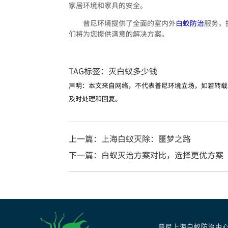
家居环境和家具的安全。
普尼环境提供了全面的室内外
白蚁防治
服务，
们将为您提供满意的解决方案。
TAG标签：
灭白蚁多少钱
声明：本文来自网络，不代表普尼环境立场，如若转载
及时处理和回复。
上一篇：上海白蚁灭除：噩梦之路
下一篇：白蚁灭治方案对比，选择更优方案
普尼上海白蚁防治中