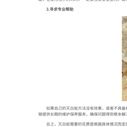
3.寻求专业帮助
如果自己的灭白蚁方法没有效果，或者不具备
够提供长期的维护保养服务，确保问题得到根本解
总之，灭白蚁需要的花费是根据具体情况而定