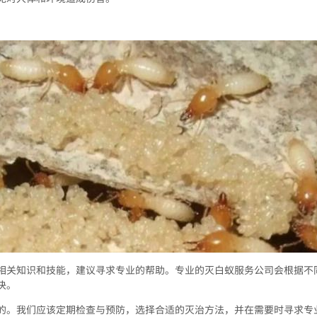
相关知识和技能，建议寻求专业的帮助。专业的灭白蚁服务公司会根据不
决。
的。我们应该定期检查与预防，选择合适的灭治方法，并在需要时寻求专