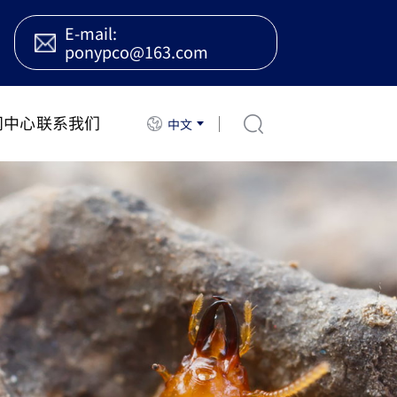
E-mail:
ponypco@163.com
闻中心
联系我们
中文