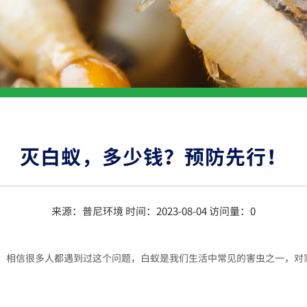
灭白蚁，多少钱？预防先行！
来源：普尼环境 时间：2023-08-04 访问量：
0
。相信很多人都遇到过这个问题，白蚁是我们生活中常见的害虫之一，对