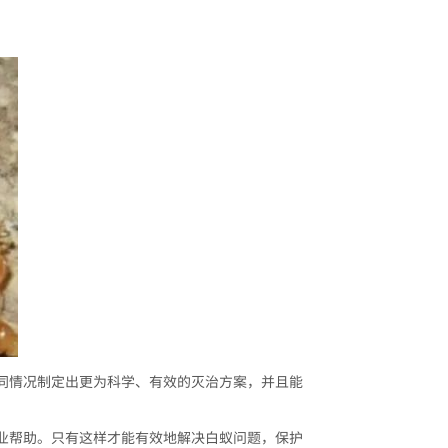
同情况制定出更为科学、有效的灭治方案，并且能
业帮助。只有这样才能有效地解决白蚁问题，保护