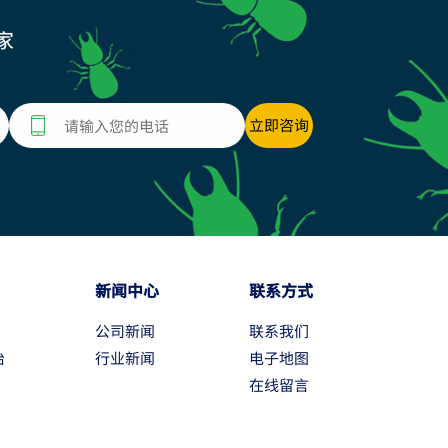
家
新闻中心
联系方式
公司新闻
联系我们
治
行业新闻
电子地图
在线留言