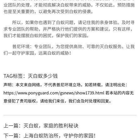
业团队的处理，才能彻底解决白蚁带来的威胁。不仅如此，预防措施
也是至关重要的，以避免再次受到白蚁的侵袭。
所以，如果你也遇到了白蚁问题，请记住我的亲身体验。及时寻
求专业团队的帮助，并严格执行他们提供的方案和建议。只有这样，
我们才能摆脱白蚁的困扰，保护我们的家园。
普尼环境：专业团队，为您提供高效、可靠的灭白蚁服务。让我
们一起守护家园，远离白蚁的威胁！
TAG标签：
灭白蚁多少钱
声明：本文来自网络，不代表普尼环境立场，如若转载，请注明出处：
https://www.ponyguard.com/gsnews/show1739.html
若本站的内容无
意侵犯了贵司版权，请给我们来信，我们会及时处理和回复。
上一篇：灭白蚁，家庭的胜利秘诀
下一篇：上海白蚁防治所，守护你的家园！