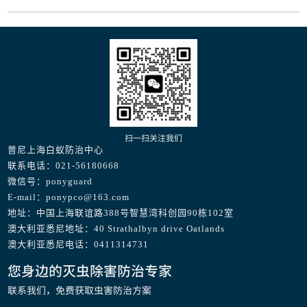
扫一扫关注我们
普尼上海白蚁防治中心
联系电话：021-56180668
微信号：ponyguard
E-mail：ponypco@163.com
地址：中国上海联谊路388号智慧湾科创园90栋102室
澳大利亚悉尼地址：40 Strathalbyn drive Oatlands
澳大利亚悉尼电话：0411314731
您身边的灭虫除害防治专家
联系我们，免费获取虫害防治方案