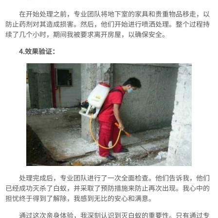
在开始处理之前，专业团队将地下室的家具和贵重物品移走，以
防止药剂对其造成损害。然后，他们开始进行喷洒处理。整个过程持
续了几个小时，期间我被要求离开房屋，以确保安全。
4.效果验证：
处理完成后，专业团队进行了一次全面检查。他们告诉我，他们
已经成功灭杀了白蚁，并采取了预防措施来防止再次出现。我心中的
担忧终于得到了解除，我感到无比的安心和满意。
通过这次亲身体验，我深刻认识到灭白蚁的重要性。只有通过专