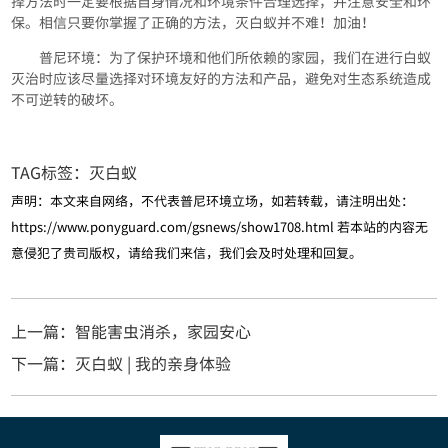
择方法时一定要根据自身情况和环境条件合理选择，并注意安全和环
保。相信只要你掌握了正确的方法，灭白蚁并不难！加油！
普尼环境：为了保护环境和他们所依赖的家园，我们在进行白蚁
灭治时应该尽量选择对环境友好的方法和产品，避免对生态系统造成
不可逆转的破坏。
TAG标签：
灭白蚁
声明：本文来自网络，不代表普尼环境立场，如若转载，请注明出处：
https://www.ponyguard.com/gsnews/show1708.html
若本站的内容无
意侵犯了贵司版权，请给我们来信，我们会及时处理和回复。
上一篇：智能害虫消杀，家园安心
下一篇：灭白蚁 | 我的亲身体验