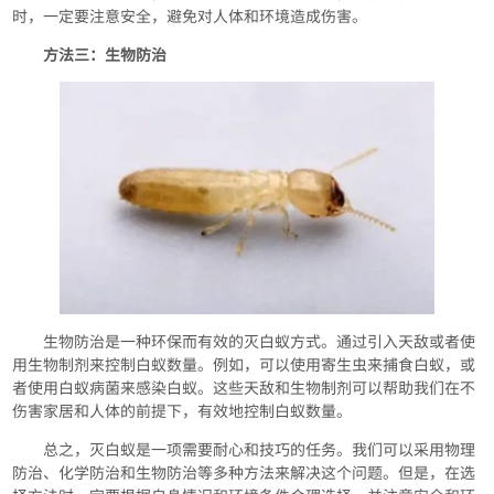
时，一定要注意安全，避免对人体和环境造成伤害。
方法三：生物防治
生物防治是一种环保而有效的灭白蚁方式。通过引入天敌或者使
用生物制剂来控制白蚁数量。例如，可以使用寄生虫来捕食白蚁，或
者使用白蚁病菌来感染白蚁。这些天敌和生物制剂可以帮助我们在不
伤害家居和人体的前提下，有效地控制白蚁数量。
总之，灭白蚁是一项需要耐心和技巧的任务。我们可以采用物理
防治、化学防治和生物防治等多种方法来解决这个问题。但是，在选