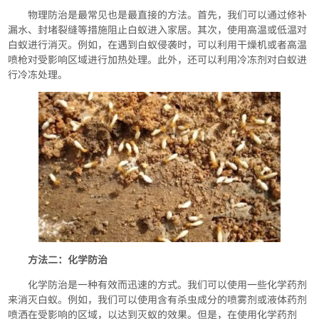
物理防治是最常见也是最直接的方法。首先，我们可以通过修补
漏水、封堵裂缝等措施阻止白蚁进入家居。其次，使用高温或低温对
白蚁进行消灭。例如，在遇到白蚁侵袭时，可以利用干燥机或者高温
喷枪对受影响区域进行加热处理。此外，还可以利用冷冻剂对白蚁进
行冷冻处理。
方法二：化学防治
化学防治是一种有效而迅速的方式。我们可以使用一些化学药剂
来消灭白蚁。例如，我们可以使用含有杀虫成分的喷雾剂或液体药剂
喷洒在受影响的区域，以达到灭蚁的效果。但是，在使用化学药剂