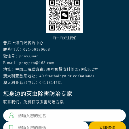
扫一扫关注我们
普尼上海白蚁防治中心
联系电话：021-56180668
微信号：ponyguard
E-mail：ponypco@163.com
地址：中国上海联谊路388号智慧湾科创园90栋102室
澳大利亚悉尼地址：40 Strathalbyn drive Oatlands
澳大利亚悉尼电话：0411314731
您身边的灭虫除害防治专家
联系我们，免费获取虫害防治方案