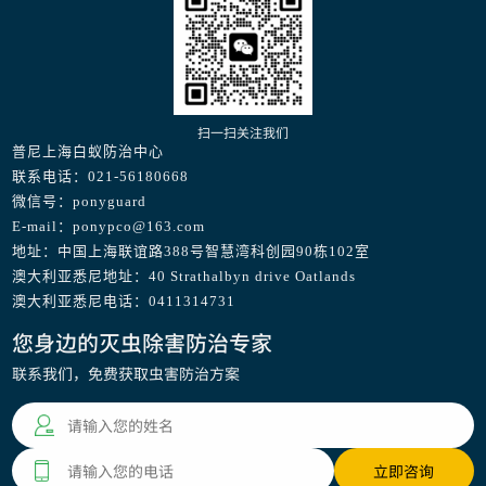
扫一扫关注我们
普尼上海白蚁防治中心
联系电话：021-56180668
微信号：ponyguard
E-mail：ponypco@163.com
地址：中国上海联谊路388号智慧湾科创园90栋102室
澳大利亚悉尼地址：40 Strathalbyn drive Oatlands
澳大利亚悉尼电话：0411314731
您身边的灭虫除害防治专家
联系我们，免费获取虫害防治方案