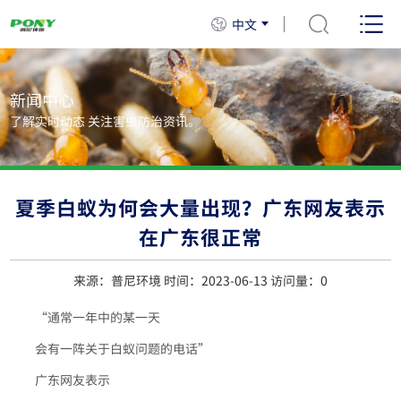
中文
新闻中心
了解实时动态 关注害虫防治资讯。
夏季白蚁为何会大量出现？广东网友表示
在广东很正常
来源：普尼环境 时间：2023-06-13 访问量：
0
“通常一年中的某一天
会有一阵关于白蚁问题的电话”
广东网友表示