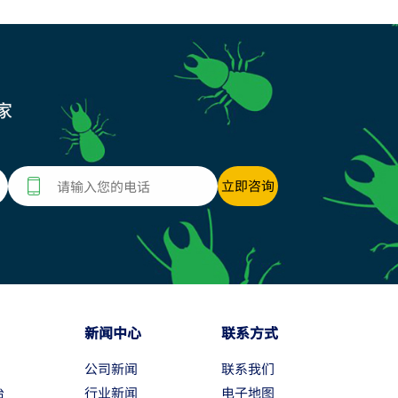
家
新闻中心
联系方式
公司新闻
联系我们
治
行业新闻
电子地图