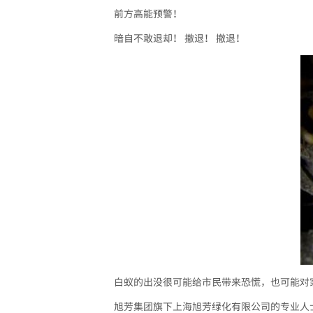
前方高能预警！
暗自不敢退却！ 撤退！ 撤退！
白蚁的出没很可能给市民带来恐慌，也可能对
旭芳集团旗下上海旭芳绿化有限公司的专业人