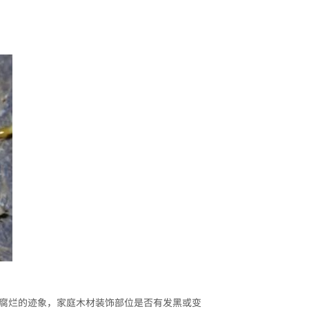
蚁腐烂的迹象，家庭木材装饰部位是否有发黑或变