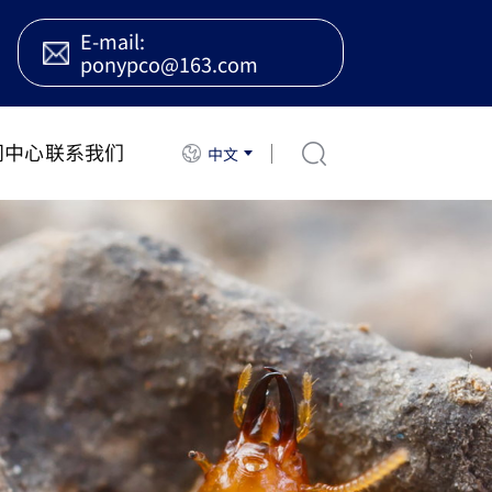
E-mail:
ponypco@163.com
闻中心
联系我们
中文