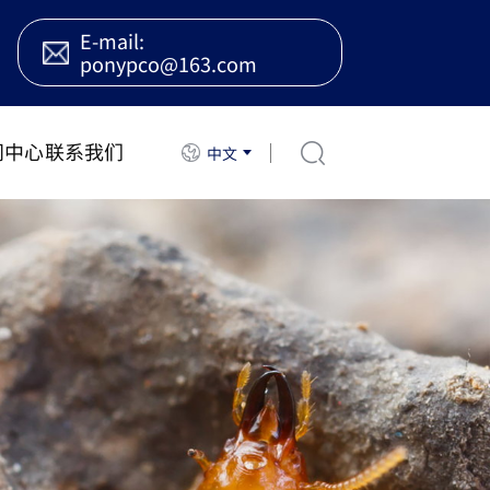
E-mail:
ponypco@163.com
闻中心
联系我们
中文