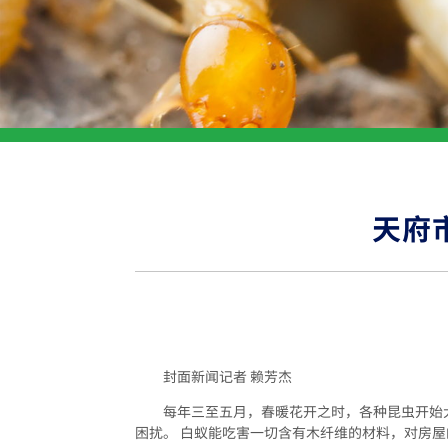
天府
封面新闻记者 赖芳杰
每年三至五月，春暖花开之时，各种昆虫开始
困扰。 白蚁能吃害一切含有木纤维的材料，对房