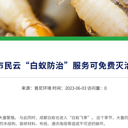
市民云“白蚁防治”服务可免费灭
来源：普尼环境 时间：2023-06-03 访问量：
0
大量繁殖。 与此同时，成都白蚁也进入“白蚁飞季”。 这个季节，大量
屋的木结构、装修材料、布纸、通讯电缆等造成不可逆的破坏。