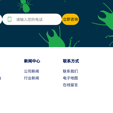
新闻中心
联系方式
公司新闻
联系我们
治
行业新闻
电子地图
在线留言