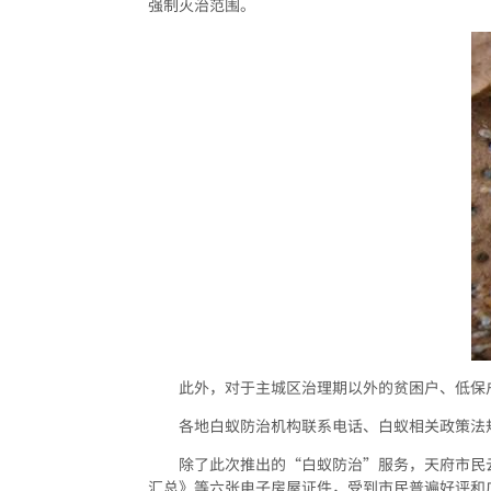
强制灭治范围。
此外，对于主城区治理期以外的贫困户、低保
各地白蚁防治机构联系电话、白蚁相关政策法
除了此次推出的“白蚁防治”服务，天府市民
汇总》等六张电子房屋证件，受到市民普遍好评和