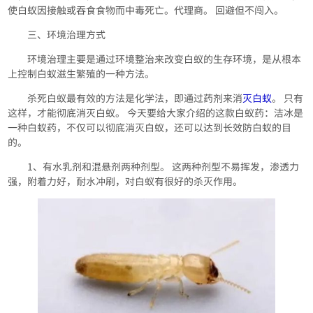
使白蚁因接触或吞食食物而中毒死亡。代理商。 回避但不闯入。
三、环境治理方式
环境治理主要是通过环境整治来改变白蚁的生存环境，是从根本
上控制白蚁滋生繁殖的一种方法。
杀死白蚁最有效的方法是化学法，即通过药剂来消
灭白蚁
。 只有
这样，才能彻底消灭白蚁。 今天要给大家介绍的这款白蚁药：洁冰是
一种白蚁药，不仅可以彻底消灭白蚁，还可以达到长效防白蚁的目
的。
1、有水乳剂和混悬剂两种剂型。 这两种剂型不易挥发，渗透力
强，附着力好，耐水冲刷，对白蚁有很好的杀灭作用。