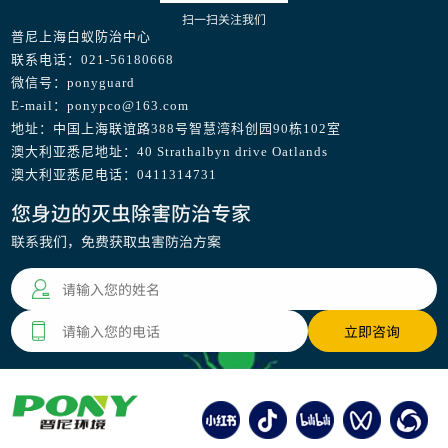
扫一扫关注我们
普尼上海白蚁防治中心
联系电话：021-56180668
微信号：ponyguard
E-mail：ponypco@163.com
地址：中国上海联谊路388号智慧湾科创园90栋102室
澳大利亚悉尼地址：40 Strathalbyn drive Oatlands
澳大利亚悉尼电话：0411314731
您身边的灭虫除害防治专家
联系我们，免费获取虫害防治方案