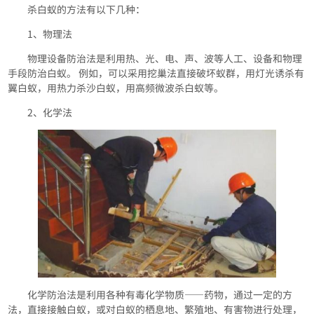
杀白蚁的方法有以下几种：
1、物理法
物理设备防治法是利用热、光、电、声、波等人工、设备和物理
手段防治白蚁。 例如，可以采用挖巢法直接破坏蚁群，用灯光诱杀有
翼白蚁，用热力杀沙白蚁，用高频微波杀白蚁等。
2、化学法
化学防治法是利用各种有毒化学物质——药物，通过一定的方
法，直接接触白蚁，或对白蚁的栖息地、繁殖地、有害物进行处理，