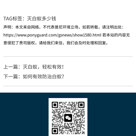
TAG标签：
灭白蚁多少钱
声明：本文来自网络，不代表普尼环境立场，如若转载，请注明出处：
https://www.ponyguard.com/gsnews/show1580.html
若本站的内容无
意侵犯了贵司版权，请给我们来信，我们会及时处理和回复。
上一篇：灭白蚁，轻松有效！
下一篇：如何有效防治白蚁？