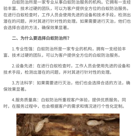
白蚁防治所是一家专业从事白蚁防治服务的机构。它拥有一支经
验丰富、技术过硬的团队，可以为客户提供全方位的白蚁防治服务。
在进行白蚁检查时，工作人员会使用先进的设备和技术手段，检测出
潜在的问题，并对其进行针对性的处理。如果需要进行灭治，他们也
会选择合适的方法，确保效果显著。
二、为什么要选择白蚁防治所？
1.专业性强：白蚁防治所是一家专业的机构，拥有一支经验丰
富、技术过硬的团队，可以为客户提供全方位的白蚁防治服务。
2.设备先进：在进行白蚁检查时，工作人员会使用先进的设备和
技术手段，检测出潜在的问题，并对其进行针对性的处理。
3.方法科学：如果需要进行灭治，他们也会选择合适的方法，确
保效果显著。
4.服务质量高：白蚁防治所重视客户体验，提供优质服务。同
时，在服务过程中，也会根据客户的需求和情况进行个性化定制。