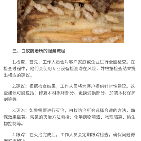
三、白蚁防治所的服务流程
1.检查：首先，工作人员会对客户家庭或企业进行全面检查。在
检查过程中，他们会使用专业设备检测潜在风险，并根据检查结果提
出相应的建议。
2.建议：根据检查结果，工作人员将为客户提供针对性建议。这
些建议可能包括：修复木材损坏部分、更换受损部分、加装木材保护
剂等等。
3.灭治：如果需要进行灭治，白蚁防治所会选择合适的方法，确
保效果显著。常见的灭治方法包括：化学药物喷洒、物理隔离、微生
物控制等。
4.跟踪：在灭治完成后，工作人员会定期跟踪检查，确保问题得