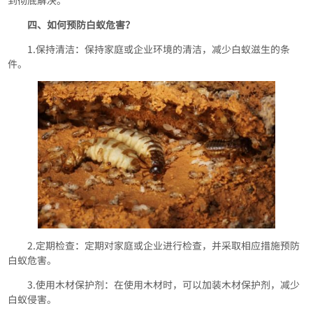
到彻底解决。
四、如何预防白蚁危害？
1.保持清洁：保持家庭或企业环境的清洁，减少白蚁滋生的条
件。
2.定期检查：定期对家庭或企业进行检查，并采取相应措施预防
白蚁危害。
3.使用木材保护剂：在使用木材时，可以加装木材保护剂，减少
白蚁侵害。