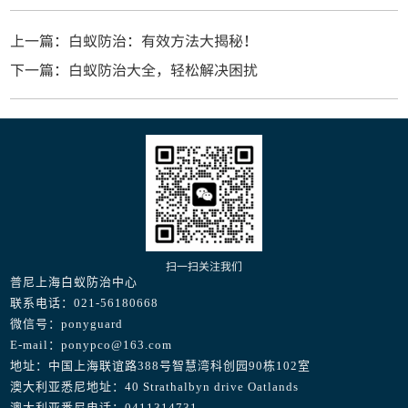
上一篇：白蚁防治：有效方法大揭秘！
下一篇：白蚁防治大全，轻松解决困扰
扫一扫关注我们
普尼上海白蚁防治中心
联系电话：021-56180668
微信号：ponyguard
E-mail：ponypco@163.com
地址：中国上海联谊路388号智慧湾科创园90栋102室
澳大利亚悉尼地址：40 Strathalbyn drive Oatlands
澳大利亚悉尼电话：0411314731