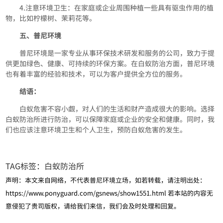
4.注意环境卫生：在家庭或企业周围种植一些具有驱虫作用的植
物，比如柠檬树、茉莉花等。
五、普尼环境
普尼环境是一家专业从事环保技术研发和服务的公司，致力于提
供更加绿色、健康、可持续的环保方案。在白蚁防治方面，普尼环境
也有着丰富的经验和技术，可以为客户提供全方位的服务。
结语：
白蚁危害不容小觑，对人们的生活和财产造成很大的影响。选择
白蚁防治所进行防治，可以保障家庭或企业的安全和健康。同时，我
们也应该注意环境卫生和个人卫生，预防白蚁危害的发生。
TAG标签：
白蚁防治所
声明：本文来自网络，不代表普尼环境立场，如若转载，请注明出处：
https://www.ponyguard.com/gsnews/show1551.html
若本站的内容无
意侵犯了贵司版权，请给我们来信，我们会及时处理和回复。