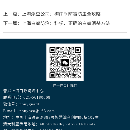
上一篇：上海杀虫公司：梅雨季防霉防虫全攻略
下一篇：上海白蚁防治：科学、正确的白蚁消杀方法
扫一扫关注我们
普尼上海白蚁防治中心
联系电话：021-56180668
微信号：ponyguard
E-mail：ponypco@163.com
地址：中国上海联谊路388号智慧湾科创园90栋102室
澳大利亚悉尼地址：40 Strathalbyn drive Oatlands