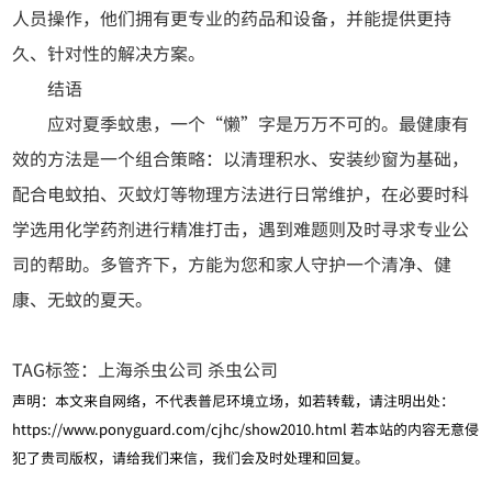
人员操作，他们拥有更专业的药品和设备，并能提供更持
久、针对性的解决方案。
结语
应对夏季蚊患，一个“懒”字是万万不可的。最健康有
效的方法是一个组合策略：以清理积水、安装纱窗为基础，
配合电蚊拍、灭蚊灯等物理方法进行日常维护，在必要时科
学选用化学药剂进行精准打击，遇到难题则及时寻求专业公
司的帮助。多管齐下，方能为您和家人守护一个清净、健
康、无蚊的夏天。
TAG标签：
上海杀虫公司
杀虫公司
声明：本文来自网络，不代表普尼环境立场，如若转载，请注明出处：
https://www.ponyguard.com/cjhc/show2010.html
若本站的内容无意侵
犯了贵司版权，请给我们来信，我们会及时处理和回复。