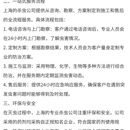
二、一站式服务流程
上海的杀虫公司提供从咨询、勘察、方案制定到施工和售后
的全流程服务。具体流程包括：
1. 电话咨询与上门勘察：客户通过电话咨询后，专业人员会
在24小时内上门勘察，了解虫害情况。
2. 定制方案：根据勘察结果，技术人员会为客户量身定制专
业的防治方案。
3. 施工与监测：采用物理、化学、生物等多种方法进行综合
防治，并在服务期内定期监测虫害动态。
4. 售后服务：提供24小时应急响应服务，确保客户在遇到突
发虫害问题时能够得到及时处理。
三、环保与安全
在灭虫过程中，上海的专业杀虫公司注重环保和安全。公司
采用的药剂均采购自正规知名企业，符合国家药剂使用规