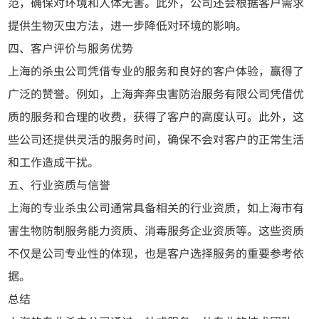
范，确保对环境和人体无害。此外，公司还会根据客户需求
提供生物灭虫方法，进一步降低对环境的影响。
四、客户评价与服务优势
上海的杀虫公司凭借专业的服务和良好的客户体验，赢得了
广泛的赞誉。例如，上海奔奔虫害防治服务有限公司凭借优
质的服务和合理的收费，获得了客户的高度认可。此外，这
些公司还提供灵活的服务时间，确保不会对客户的正常生活
和工作造成干扰。
五、行业资质与信誉
上海的专业杀虫公司通常具备相关的行业资质，如上海市有
害生物防制服务能力资质、消毒服务企业资质等。这些资质
不仅是公司专业性的体现，也是客户选择服务的重要参考依
据。
总结