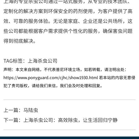
上海的专业杀虫公司通过一站式服务，从专业的技术团队、
定制化的解决方案到环保安全的药剂使用，为客户提供了高
效、可靠的服务体验。无论是家庭、企业还是公共场所，这
些公司都能根据客户需求提供个性化的服务，确保害虫问题
得到彻底解决。
TAG标签：
上海杀虫公司
声明：本文来自网络，不代表普尼环境立场，如若转载，请注明出处：
https://www.ponyguard.com/cjhc/show1930.html
若本站的内容无意侵
犯了贵司版权，请给我们来信，我们会及时处理和回复。
上一篇：马陆虫
下一篇：上海杀虫公司：高效除虫，让生活回归宁静