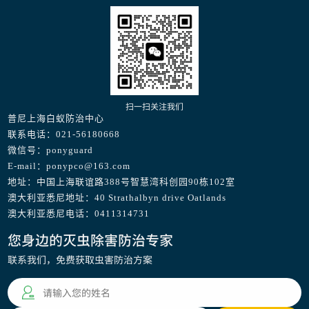
扫一扫关注我们
普尼上海白蚁防治中心
联系电话：021-56180668
微信号：ponyguard
E-mail：ponypco@163.com
地址：中国上海联谊路388号智慧湾科创园90栋102室
澳大利亚悉尼地址：40 Strathalbyn drive Oatlands
澳大利亚悉尼电话：0411314731
您身边的灭虫除害防治专家
联系我们，免费获取虫害防治方案