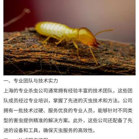
一、专业团队与技术实力
上海的专业杀虫公司通常拥有经验丰富的技术团队，这些团
队成员经过专业培训，掌握了先进的灭虫技术和方法。公司
拥有一批技术过硬、服务优良的专业人员，能够针对不同类
型的害虫提供精准的解决方案。此外，这些公司还配备了先
进的设备和工具，确保灭虫服务的高效性。