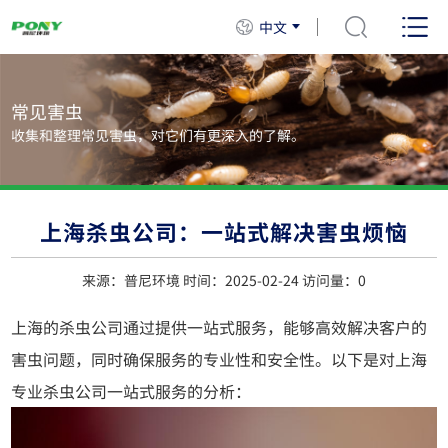
中文
常见害虫
收集和整理常见害虫，对它们有更深入的了解。
​上海杀虫公司：一站式解决害虫烦恼
来源：普尼环境 时间：2025-02-24 访问量：
0
上海的杀虫公司通过提供一站式服务，能够高效解决客户的
害虫问题，同时确保服务的专业性和安全性。以下是对上海
专业杀虫公司一站式服务的分析：