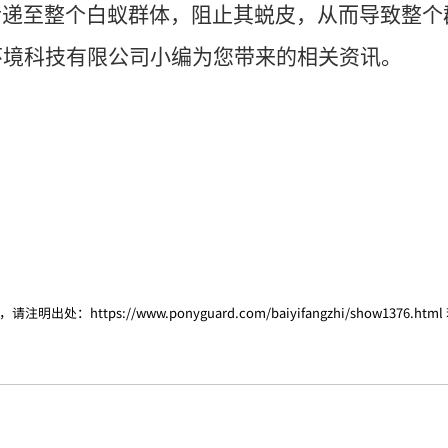
传递至整个白蚁群体，阻止其蜕皮，从而导致整个
环境科技有限公司
小编为您带来的相关资讯。
，请注明出处：
https://www.ponyguard.com/baiyifangzhi/show1376.html