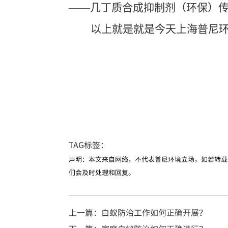
——
几丁质合成抑制剂（环保）
以上就是就是今天
上海普尼
TAG标签：
声明：本文来自网络，不代表普尼环境立场，如若转载
们会及时处理和回复。
上一篇：白蚁防治工作如何正确开展？