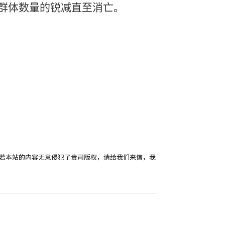
群体数量的锐减直至消亡。
若本站的内容无意侵犯了贵司版权，请给我们来信，我