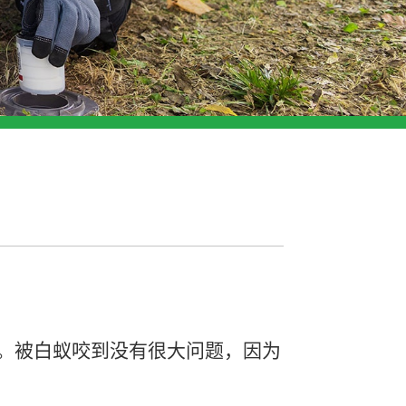
。被
白蚁咬到没有很大问题，因为