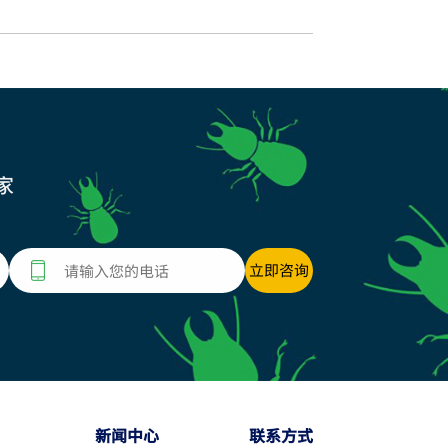
家
新闻中心
联系方式