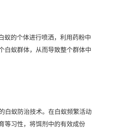
白蚁的个体进行喷洒，利用药粉中
个白蚁群体，从而导致整个群体中
的白蚁防治技术。在白蚁频繁活动
育等习性，将饵剂中的有效成份