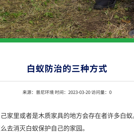
白蚁防治的三种方式
来源：普尼环境 时间：2023-03-20 访问量：
0
自己家里或者是木质家具的地方会存在者许多白蚁
怎么去消灭白蚁保护自己的家园。