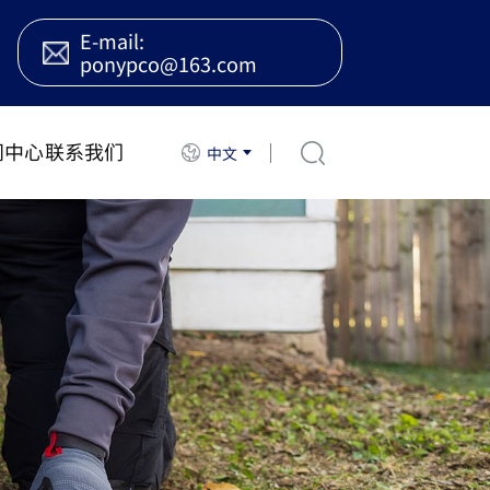
E-mail:
ponypco@163.com
闻中心
联系我们
中文