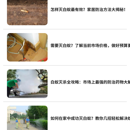
怎样灭白蚁最有效？家居防治方法大揭秘！
需要灭白蚁？了解当前市场价格，做好预算
白蚁灭杀全攻略：市场上最强的防治药物大
如何在家中成功灭白蚁？教你几招轻松解决