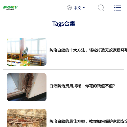
中文
Tags合集
防治白蚁的十大方法，轻松打造无蚁家居环
白蚁防治费用揭秘：你花的钱值不值？
防治白蚁的最佳方案，教你如何保护家园安