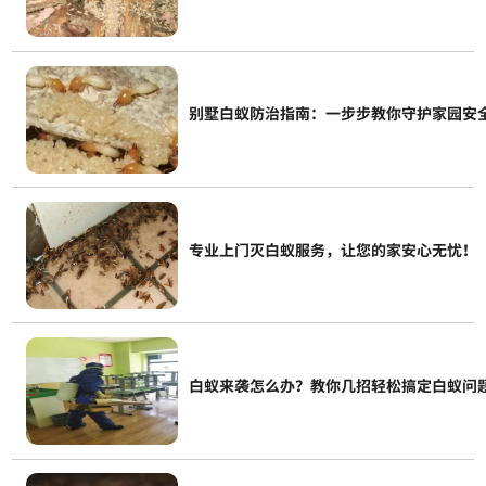
别墅白蚁防治指南：一步步教你守护家园安
专业上门灭白蚁服务，让您的家安心无忧！
白蚁来袭怎么办？教你几招轻松搞定白蚁问