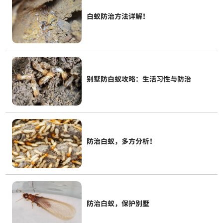
白蚁防治方法详解！
别墅防白蚁攻略：生活习性与防治
防治白蚁，多方分析！
防治白蚁，保护别墅